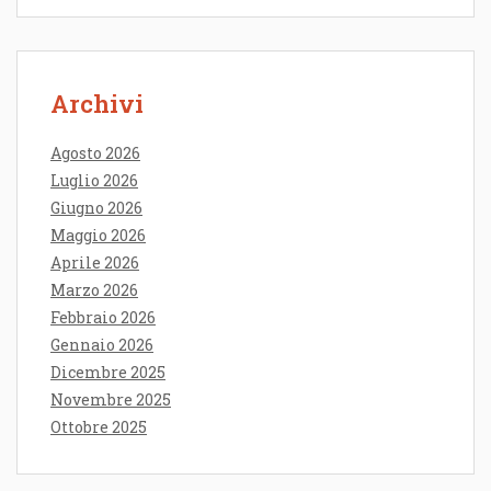
Archivi
Agosto 2026
Luglio 2026
Giugno 2026
Maggio 2026
Aprile 2026
Marzo 2026
Febbraio 2026
Gennaio 2026
Dicembre 2025
Novembre 2025
Ottobre 2025