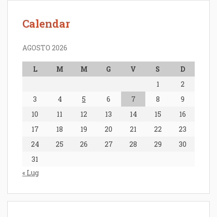
Calendar
AGOSTO 2026
L
M
M
G
V
S
D
1
2
3
4
5
6
7
8
9
10
11
12
13
14
15
16
17
18
19
20
21
22
23
24
25
26
27
28
29
30
31
« Lug