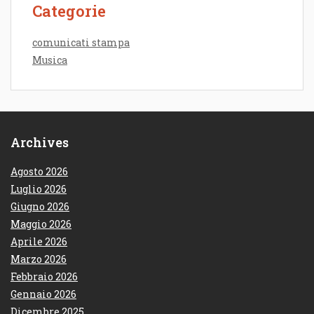
Categorie
comunicati stampa
Musica
Archives
Agosto 2026
Luglio 2026
Giugno 2026
Maggio 2026
Aprile 2026
Marzo 2026
Febbraio 2026
Gennaio 2026
Dicembre 2025