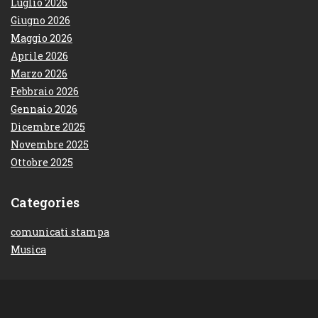
Luglio 2026
Giugno 2026
Maggio 2026
Aprile 2026
Marzo 2026
Febbraio 2026
Gennaio 2026
Dicembre 2025
Novembre 2025
Ottobre 2025
Categories
comunicati stampa
Musica