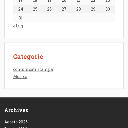
17
18
19
20
21
22
23
24
25
26
27
28
29
30
31
« Lug
Categorie
comunicati stampa
Musica
Archives
Agosto 2026