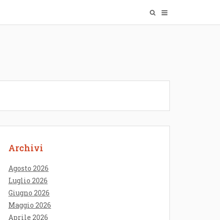
Archivi
Agosto 2026
Luglio 2026
Giugno 2026
Maggio 2026
Aprile 2026