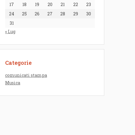
17
18
19
20
21
22
23
24
25
26
27
28
29
30
31
« Lug
Categorie
comunicati stampa
Musica