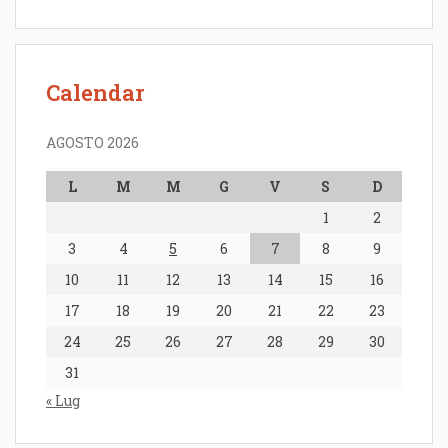
Calendar
AGOSTO 2026
L
M
M
G
V
S
D
1
2
3
4
5
6
7
8
9
10
11
12
13
14
15
16
17
18
19
20
21
22
23
24
25
26
27
28
29
30
31
« Lug