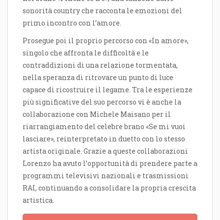
sonorità country che racconta le emozioni del
primo incontro con l’amore.
Prosegue poi il proprio percorso con «In amore»,
singolo che affronta le difficoltà e le
contraddizioni di una relazione tormentata,
nella speranza di ritrovare un punto di luce
capace di ricostruire il legame. Tra le esperienze
più significative del suo percorso vi è anche la
collaborazione con Michele Maisano per il
riarrangiamento del celebre brano «Se mi vuoi
lasciare», reinterpretato in duetto con lo stesso
artista originale. Grazie a queste collaborazioni
Lorenzo ha avuto l’opportunità di prendere parte a
programmi televisivi nazionali e trasmissioni
RAI, continuando a consolidare la propria crescita
artistica.