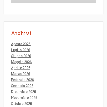
Archivi
Agosto 2026
Luglio 2026
Giugno 2026
Maggio 2026
Aprile 2026
Marzo 2026
Febbraio 2026
Gennaio 2026
Dicembre 2025
Novembre 2025
Ottobre 2025