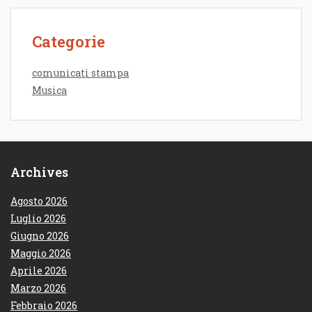
Categorie
comunicati stampa
Musica
Archives
Agosto 2026
Luglio 2026
Giugno 2026
Maggio 2026
Aprile 2026
Marzo 2026
Febbraio 2026