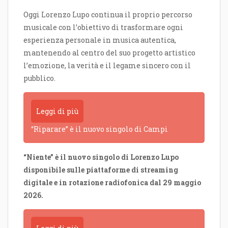
Oggi Lorenzo Lupo continua il proprio percorso
musicale con l’obiettivo di trasformare ogni
esperienza personale in musica autentica,
mantenendo al centro del suo progetto artistico
l’emozione, la verità e il legame sincero con il
pubblico.
Leggi di più
“Riparare” è il nuovo singolo di Campi
“Niente” è il nuovo singolo di Lorenzo Lupo
disponibile sulle piattaforme di streaming
digitale e in rotazione radiofonica dal 29 maggio
2026.