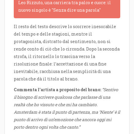
Leo Rizzuto, una carriera tra palco e cuore: il
nuovo singolo è "Senza dire una parola"
Il resto del testo descrive lo scorrere inesorabile
del tempo e delle stagioni, mentre il
protagonista, distratto dal sentimento, non si
rende conto di ciò che lo circonda. Dopo la seconda
strofa, il ritornello lo trascina verso la
risoluzione finale: l’accettazione di una fine
inevitabile, racchiusa nella semplicità di una
parola che dà il titolo al brano.
Commenta l’artista a proposito del brano:
“Sentivo
il bisogno di scrivere qualcosa che parlasse di una
realtà che ho vissuto e che mi ha cambiato.
Amsterdam è stata il punto di partenza, ma ‘Niente’ è il
punto di arrivo di un’emozione che ancora oggi mi
porto dentro ogni volta che canto.”