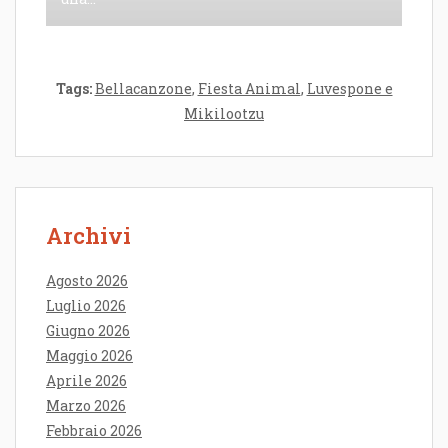
Tags:
Bellacanzone
,
Fiesta Animal
,
Luvespone e
Mikilootzu
Archivi
Agosto 2026
Luglio 2026
Giugno 2026
Maggio 2026
Aprile 2026
Marzo 2026
Febbraio 2026