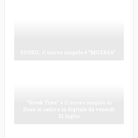
SVOSIL: il nuovo singolo è “MUFASA”
“Break Time” è il nuovo singolo di
Dose in radio e in digitale da venerdì
31 luglio