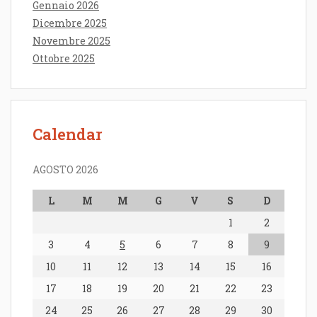
Gennaio 2026
Dicembre 2025
Novembre 2025
Ottobre 2025
Calendar
AGOSTO 2026
L
M
M
G
V
S
D
1
2
3
4
5
6
7
8
9
10
11
12
13
14
15
16
17
18
19
20
21
22
23
24
25
26
27
28
29
30