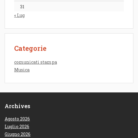
31
« Lug
Categorie
comunicati stampa
Musica
Archives
Agosto 2026
Luglio 2026
Giugno 2026