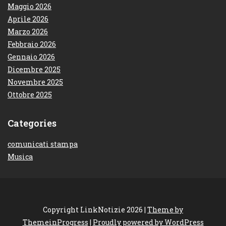
Maggio 2026
Aprile 2026
Marzo 2026
Febbraio 2026
Gennaio 2026
Dicembre 2025
Novembre 2025
Ottobre 2025
Categories
comunicati stampa
Musica
Copyright LinkNotizie 2026 |
Theme by
ThemeinProgress
|
Proudly powered by WordPress