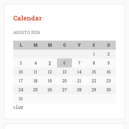
Calendar
AGOSTO 2026
L
M
M
G
V
S
D
1
2
3
4
5
6
7
8
9
10
11
12
13
14
15
16
17
18
19
20
21
22
23
24
25
26
27
28
29
30
31
« Lug