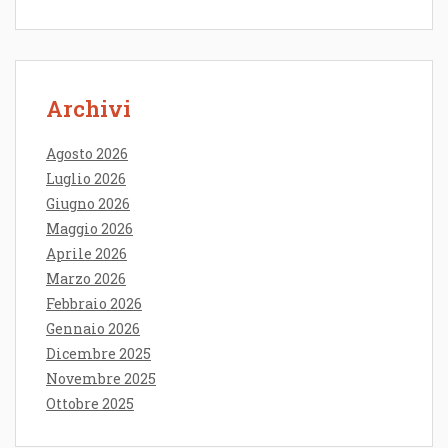
Archivi
Agosto 2026
Luglio 2026
Giugno 2026
Maggio 2026
Aprile 2026
Marzo 2026
Febbraio 2026
Gennaio 2026
Dicembre 2025
Novembre 2025
Ottobre 2025