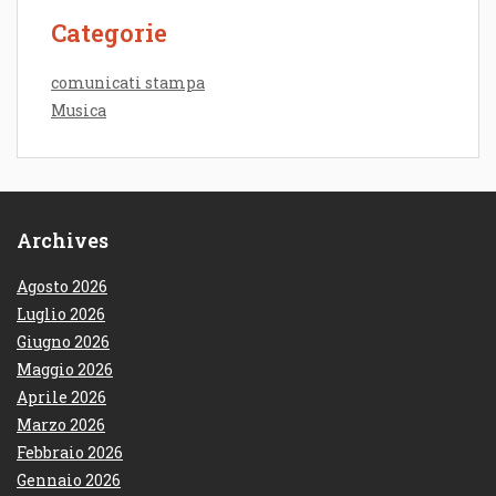
Categorie
comunicati stampa
Musica
Archives
Agosto 2026
Luglio 2026
Giugno 2026
Maggio 2026
Aprile 2026
Marzo 2026
Febbraio 2026
Gennaio 2026