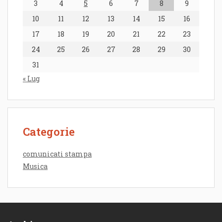
3
4
5
6
7
8
9
10
11
12
13
14
15
16
17
18
19
20
21
22
23
24
25
26
27
28
29
30
31
« Lug
Categorie
comunicati stampa
Musica