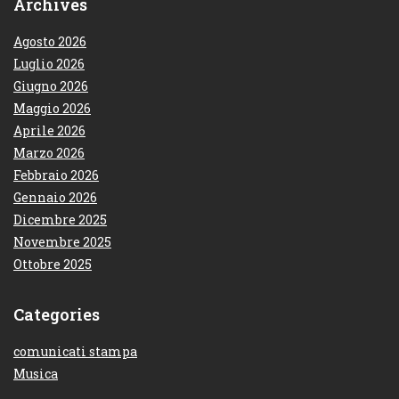
Archives
Agosto 2026
Luglio 2026
Giugno 2026
Maggio 2026
Aprile 2026
Marzo 2026
Febbraio 2026
Gennaio 2026
Dicembre 2025
Novembre 2025
Ottobre 2025
Categories
comunicati stampa
Musica