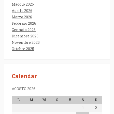
Maggio 2026
Aprile 2026
Marzo 2026
Febbraio 2026
Gennaio 2026
Dicembre 2025
Novembre 2025
Ottobre 2025
Calendar
AGOSTO 2026
L
M
M
G
V
S
D
1
2