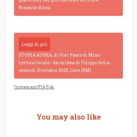
Riccardo Bruni
Leggi di più
STORIA AUREA, di Pier Paolo di Mino -
Lettura Corale - da un'idea di Filippo Golia -
venerdì 10 ottobre 2025, Cave (RM)
Instagram
|
TikTok
You may also like