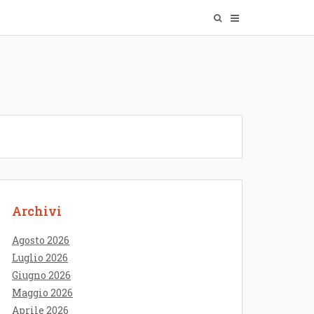
Archivi
Agosto 2026
Luglio 2026
Giugno 2026
Maggio 2026
Aprile 2026