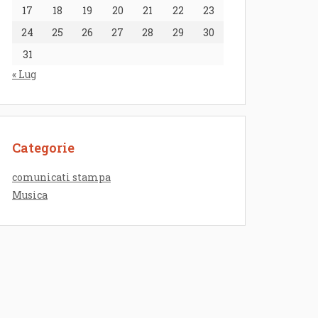
17
18
19
20
21
22
23
24
25
26
27
28
29
30
31
« Lug
Categorie
comunicati stampa
Musica