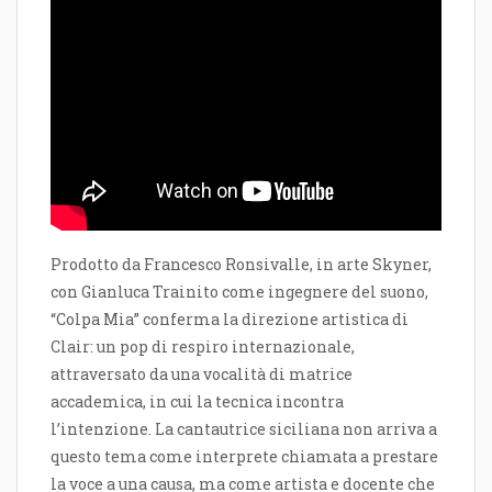
Prodotto da Francesco Ronsivalle, in arte Skyner,
con Gianluca Trainito come ingegnere del suono,
“Colpa Mia” conferma la direzione artistica di
Clair: un pop di respiro internazionale,
attraversato da una vocalità di matrice
accademica, in cui la tecnica incontra
l’intenzione. La cantautrice siciliana non arriva a
questo tema come interprete chiamata a prestare
la voce a una causa, ma come artista e docente che