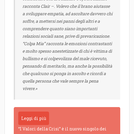
racconta Clair –. Volevo che il brano aiutasse
a sviluppare empatia, ad ascoltare davvero chi
soffre, a mettersi nei panni degli altri e a
comprendere quanto siano importanti
relazioni sociali sane, prive di prevaricazione.
“Colpa Mia” racconta le emozioni contrastanti
e molto spesso anestetizzate di chi è vittima di
bullismo e si colpevolizza del male ricevuto,
pensando di meritarlo, ma anche la possibilità
che qualcuno si ponga in ascolto e ricordi a
quella persona che vale sempre la pena
vivere.»
Leggi di più
“I Valori della Crisi” è il nuovo singolo dei