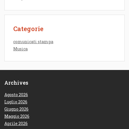
Categorie
comunicati stampa
Musica
Archives
Agosto 2026
Luglio 2026
Giugno 2026
Maggio 2026
Aprile 2026