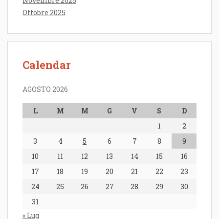
Novembre 2025
Ottobre 2025
Calendar
AGOSTO 2026
L
M
M
G
V
S
D
1
2
3
4
5
6
7
8
9
10
11
12
13
14
15
16
17
18
19
20
21
22
23
24
25
26
27
28
29
30
31
« Lug