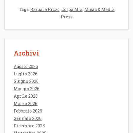
Tags:
Barbara Rizzo
,
Colpa Mia
,
Music & Media
Press
Archivi
Agosto 2026
Luglio 2026
Giugno 2026
Maggio 2026
Aprile 2026
Marzo 2026
Febbraio 2026
Gennaio 2026
Dicembre 2025