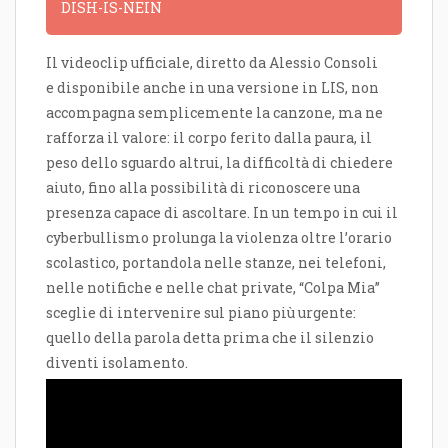
DISH-IS-NEIN
Il videoclip ufficiale, diretto da Alessio Consoli
e disponibile anche in una versione in LIS, non
accompagna semplicemente la canzone, ma ne
rafforza il valore: il corpo ferito dalla paura, il
peso dello sguardo altrui, la difficoltà di chiedere
aiuto, fino alla possibilità di riconoscere una
presenza capace di ascoltare. In un tempo in cui il
cyberbullismo prolunga la violenza oltre l’orario
scolastico, portandola nelle stanze, nei telefoni,
nelle notifiche e nelle chat private, “Colpa Mia”
sceglie di intervenire sul piano più urgente:
quello della parola detta prima che il silenzio
diventi isolamento.