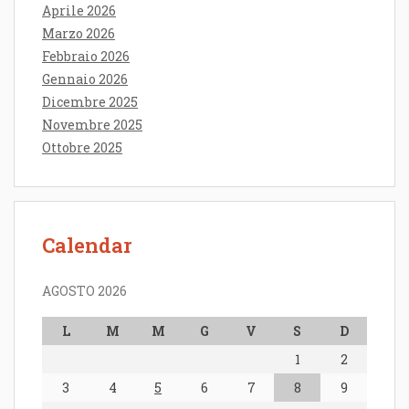
Aprile 2026
Marzo 2026
Febbraio 2026
Gennaio 2026
Dicembre 2025
Novembre 2025
Ottobre 2025
Calendar
AGOSTO 2026
L
M
M
G
V
S
D
1
2
3
4
5
6
7
8
9