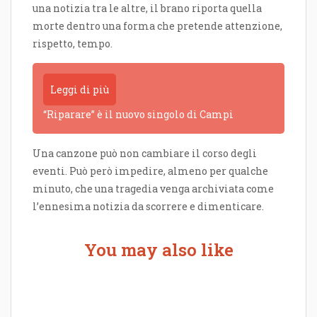
una notizia tra le altre, il brano riporta quella
morte dentro una forma che pretende attenzione,
rispetto, tempo.
Leggi di più
“Riparare” è il nuovo singolo di Campi
Una canzone può non cambiare il corso degli
eventi. Può però impedire, almeno per qualche
minuto, che una tragedia venga archiviata come
l’ennesima notizia da scorrere e dimenticare.
You may also like