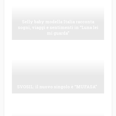
Selly baby modella Italia racconta
sogni, viaggi e sentimenti in “Luna lei
mi guarda”
SVOSIL: il nuovo singolo è “MUFASA”