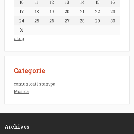
10
11
12
13
14
15
16
17
18
19
20
21
22
23
24
25
26
27
28
29
30
31
« Lug
Categorie
comunicati stampa
Musica
Archives