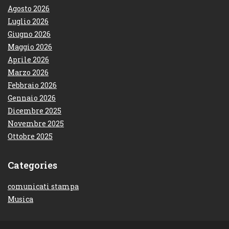
Agosto 2026
Luglio 2026
Giugno 2026
Maggio 2026
Aprile 2026
Marzo 2026
Febbraio 2026
Gennaio 2026
Dicembre 2025
Novembre 2025
Ottobre 2025
Categories
comunicati stampa
Musica