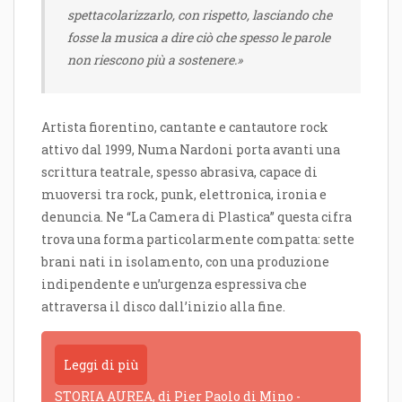
spettacolarizzarlo, con rispetto, lasciando che
fosse la musica a dire ciò che spesso le parole
non riescono più a sostenere.»
Artista fiorentino, cantante e cantautore rock
attivo dal 1999, Numa Nardoni porta avanti una
scrittura teatrale, spesso abrasiva, capace di
muoversi tra rock, punk, elettronica, ironia e
denuncia. Ne “La Camera di Plastica” questa cifra
trova una forma particolarmente compatta: sette
brani nati in isolamento, con una produzione
indipendente e un’urgenza espressiva che
attraversa il disco dall’inizio alla fine.
Leggi di più
STORIA AUREA, di Pier Paolo di Mino -