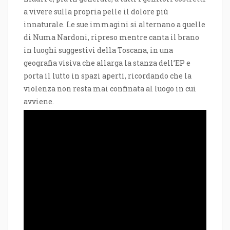
a vivere sulla propria pelle il dolore più
innaturale. Le sue immagini si alternano a quelle
di Numa Nardoni, ripreso mentre canta il brano
in luoghi suggestivi della Toscana, in una
geografia visiva che allarga la stanza dell’EP e
porta il lutto in spazi aperti, ricordando che la
violenza non resta mai confinata al luogo in cui
avviene.