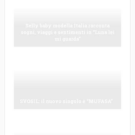
Selly baby modella Italia racconta
sogni, viaggi e sentimenti in “Luna lei
mi guarda”
SVOSIL: il nuovo singolo è “MUFASA”