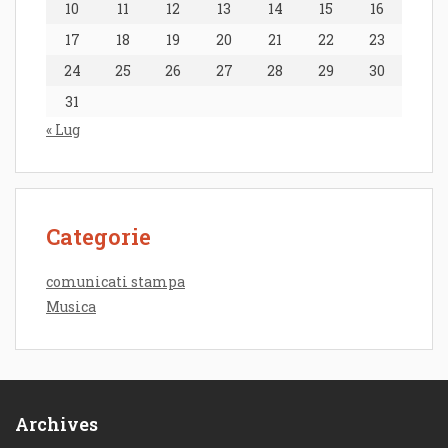
10
11
12
13
14
15
16
17
18
19
20
21
22
23
24
25
26
27
28
29
30
31
« Lug
Categorie
comunicati stampa
Musica
Archives