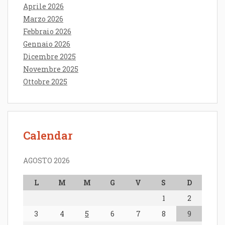
Aprile 2026
Marzo 2026
Febbraio 2026
Gennaio 2026
Dicembre 2025
Novembre 2025
Ottobre 2025
Calendar
AGOSTO 2026
L
M
M
G
V
S
D
1
2
3
4
5
6
7
8
9