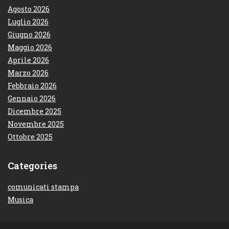
Agosto 2026
Luglio 2026
Giugno 2026
Maggio 2026
Aprile 2026
Marzo 2026
Febbraio 2026
Gennaio 2026
Dicembre 2025
Novembre 2025
Ottobre 2025
Categories
comunicati stampa
Musica