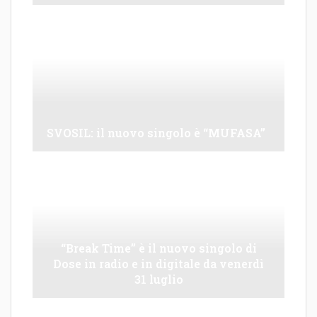
SVOSIL: il nuovo singolo è “MUFASA”
“Break Time” è il nuovo singolo di
Dose in radio e in digitale da venerdì
31 luglio