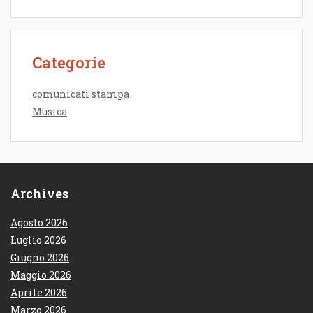
Categorie
comunicati stampa
Musica
Archives
Agosto 2026
Luglio 2026
Giugno 2026
Maggio 2026
Aprile 2026
Marzo 2026