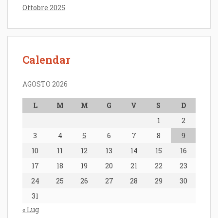
Ottobre 2025
Calendar
AGOSTO 2026
L
M
M
G
V
S
D
1
2
3
4
5
6
7
8
9
10
11
12
13
14
15
16
17
18
19
20
21
22
23
24
25
26
27
28
29
30
31
« Lug