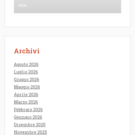
una...
Archivi
Agosto 2026
Luglio 2026
Giugno 2026
Maggio 2026
Aprile 2026
Marzo 2026
Febbraio 2026
Gennaio 2026
Dicembre 2025
Novembre 2025