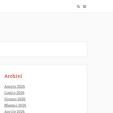
Archivi
Agosto 2026
Luglio 2026
Giugno 2026
Maggio 2026
Aprile 2026