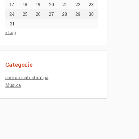
17
18
19
20
21
22
23
24
25
26
27
28
29
30
31
« Lug
Categorie
comunicati stampa
Musica